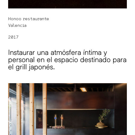
Honoo restaurante
Valencia
2017
Instaurar una atmósfera íntima y
personal en el espacio destinado para
el grill japonés.