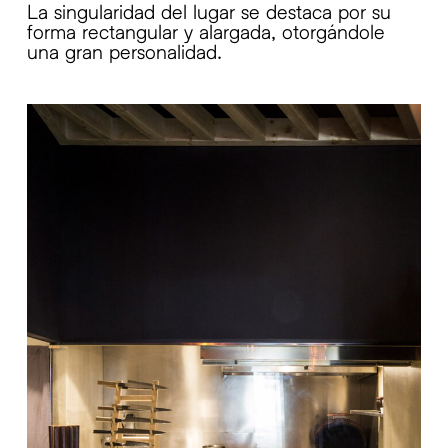
La singularidad del lugar se destaca por su
forma rectangular y alargada, otorgándole
una gran personalidad.