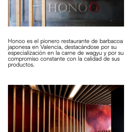
Honoo es el pionero restaurante de barbacoa
japonesa en Valencia, destacándose por su
especialización en la carne de wagyu y por su
compromiso constante con la calidad de sus
productos.